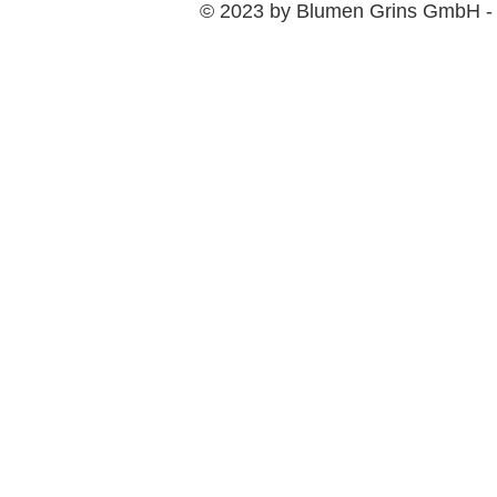
© 2023 by Blumen Grins GmbH 